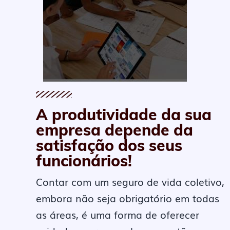
A produtividade da sua
empresa depende da
satisfação dos seus
funcionários!
Contar com um seguro de vida coletivo,
embora não seja obrigatório em todas
as áreas, é uma forma de oferecer