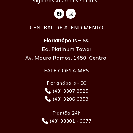
Siga nossas redes sociais
CENTRAL DE ATENDIMENTO
Florianópolis – SC
Ed. Platinum Tower
Av. Mauro Ramos, 1450, Centro.
FALE COM A MPS
Florianópolis - SC
(48) 3307 8525
(48) 3206 6353
Plantão 24h
(48) 98801 - 6677