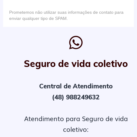
Prometemos não utilizar suas informações de contato para
enviar qualquer tipo de SPAM.
Seguro de vida coletivo
Central de Atendimento
(48) 988249632
Atendimento para Seguro de vida
coletivo: