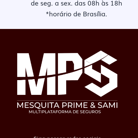
de seg. a sex. das 08h às 18h
*horário de Brasília.