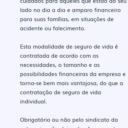
cuidados para aqueles que estão ao seu
lado no dia a dia e amparo financeiro
para suas famílias, em situações de
acidente ou falecimento.
Esta modalidade de seguro de vida é
contratada de acordo com as
necessidades, o tamanho e as
possibilidades financeiras da empresa e
torna-se bem mais vantajosa, do que a
contratação de seguro de vida
individual.
Obrigatório ou não pelo sindicato da