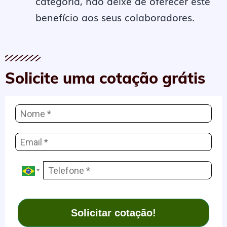
categoria, não deixe de oferecer este
benefício aos seus colaboradores.
Solicite uma cotação grátis
Solicitar cotação!