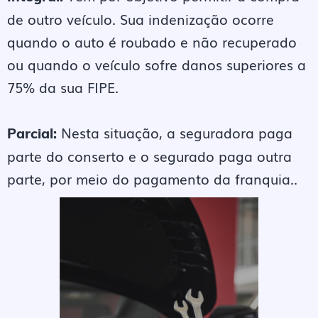
de outro veículo. Sua indenização ocorre
quando o auto é roubado e não recuperado
ou quando o veículo sofre danos superiores a
75% da sua FIPE.
Nesta situação, a seguradora paga
Parcial:
parte do conserto e o segurado paga outra
parte, por meio do pagamento da franquia..