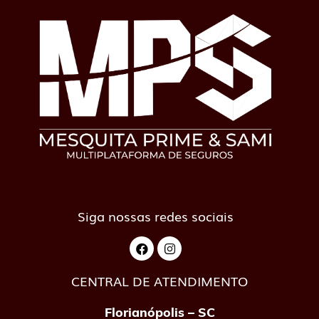
Siga nossas redes sociais
CENTRAL DE ATENDIMENTO
Florianópolis – SC