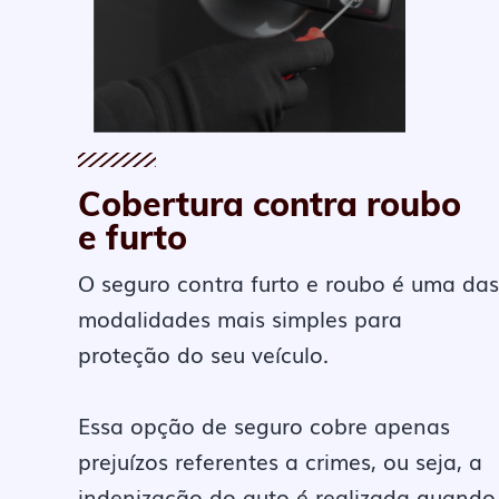
Cobertura contra roubo
e furto
O seguro contra furto e roubo é uma das
modalidades mais simples para
proteção do seu veículo.
Essa opção de seguro cobre apenas
prejuízos referentes a crimes, ou seja, a
indenização do auto é realizada quando