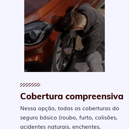
Cobertura compreensiva
Nessa opção, todas as coberturas do
seguro básico (roubo, furto, colisões,
acidentes naturais, enchentes,