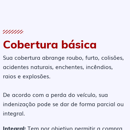
Cobertura básica
Sua cobertura abrange roubo, furto, colisões,
acidentes naturais, enchentes, incêndios,
raios e explosões.
De acordo com a perda do veículo, sua
indenização pode se dar de forma parcial ou
integral.
Tem por objetivo permitir a compra
Integral: