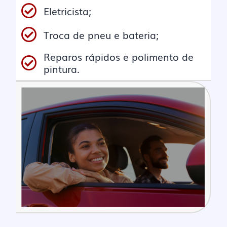
Eletricista;
Troca de pneu e bateria;
Reparos rápidos e polimento de
pintura.