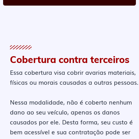
Cobertura contra terceiros
Essa cobertura visa cobrir avarias materiais,
físicas ou morais causadas a outras pessoas.
Nessa modalidade, não é coberto nenhum
dano ao seu veículo, apenas os danos
causados por ele. Desta forma, seu custo é
bem acessível e sua contratação pode ser