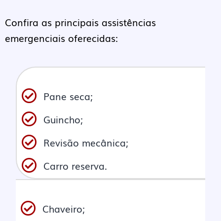
Confira as principais assistências
emergenciais oferecidas:
Pane seca;
Guincho;
Revisão mecânica;
Carro reserva.
Chaveiro;