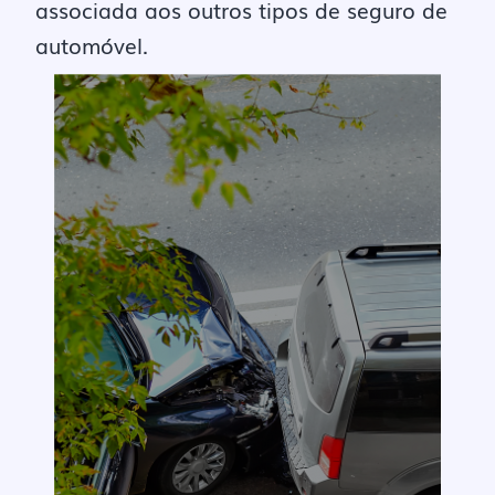
associada aos outros tipos de seguro de
automóvel.