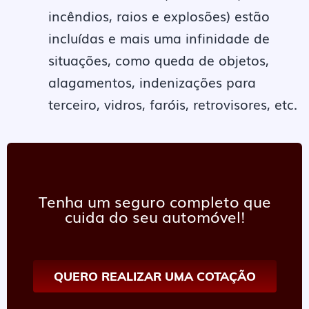
incêndios, raios e explosões) estão
incluídas e mais uma infinidade de
situações, como queda de objetos,
alagamentos, indenizações para
terceiro, vidros, faróis, retrovisores, etc.
Tenha um seguro completo que
cuida do seu automóvel!
QUERO REALIZAR UMA COTAÇÃO