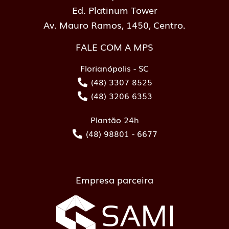
Ed. Platinum Tower
Av. Mauro Ramos, 1450, Centro.
FALE COM A MPS
Florianópolis - SC
(48) 3307 8525
(48) 3206 6353
Plantão 24h
(48) 98801 - 6677
Empresa parceira