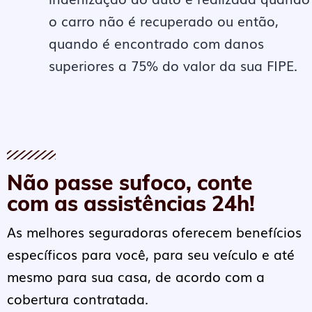
o carro não é recuperado ou então,
quando é encontrado com danos
superiores a 75% do valor da sua FIPE.
Não passe sufoco, conte
com as assistências 24h!
As melhores seguradoras oferecem benefícios
específicos para você, para seu veículo e até
mesmo para sua casa, de acordo com a
cobertura contratada.