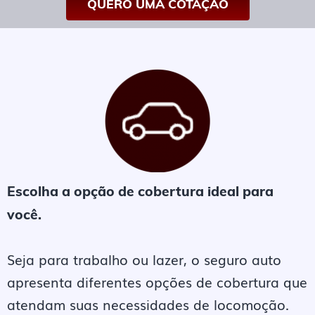
QUERO UMA COTAÇÃO
Escolha a opção de cobertura ideal para
você.
Seja para trabalho ou lazer, o seguro auto
apresenta diferentes opções de cobertura que
atendam suas necessidades de locomoção.