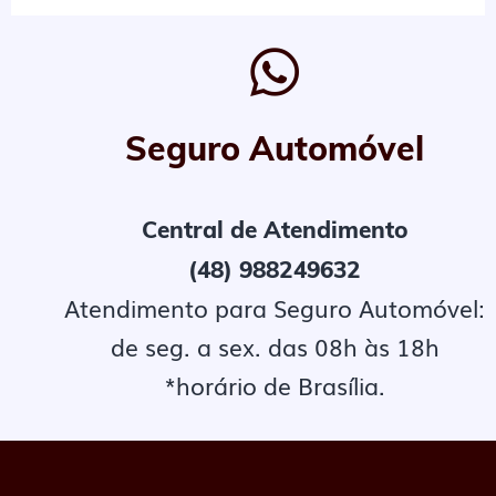
Seguro Automóvel
Central de Atendimento
(48) 988249632
Atendimento para Seguro Automóvel:
de seg. a sex. das 08h às 18h
*horário de Brasília.